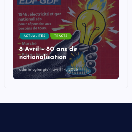
ACTUALITÉS
TRACTS
8 Avril – 80 ans de
nationalisation
admin-cgtengie
avril 14, 2026