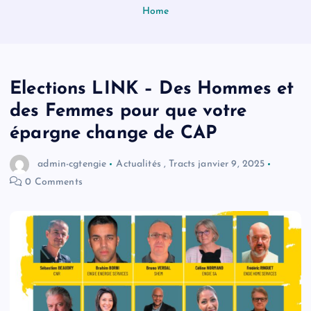
Home
Elections LINK – Des Hommes et
des Femmes pour que votre
épargne change de CAP
admin-cgtengie
Actualités
,
Tracts
janvier 9, 2025
0 Comments