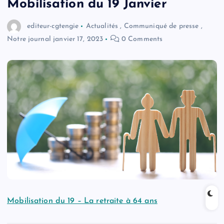
Mobilisation du 19 Janvier
editeur-cgtengie
Actualités
,
Communiqué de presse
,
Notre journal
janvier 17, 2023
0 Comments
Mobilisation du 19 – La retraite à 64 ans