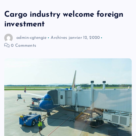
Cargo industry welcome foreign
investment
admin-cgtengie
Archives
janvier 12, 2020
0 Comments