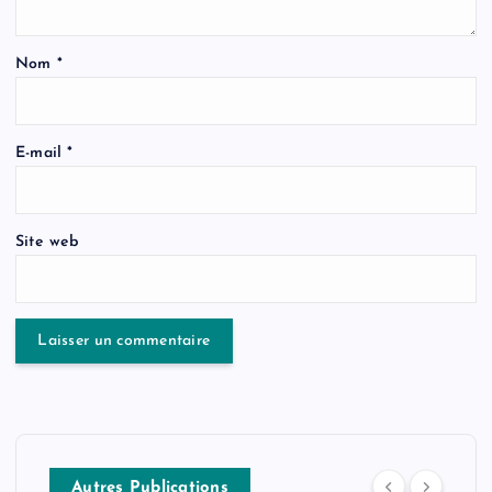
Nom
*
E-mail
*
Site web
Autres Publications