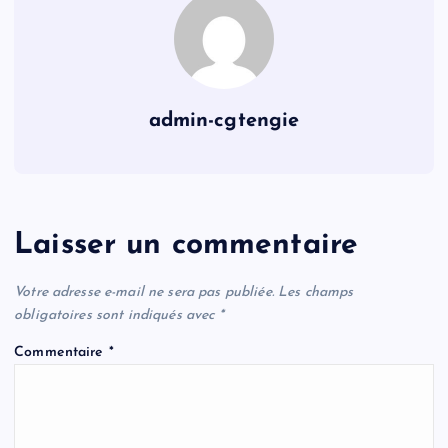
admin-cgtengie
Laisser un commentaire
Votre adresse e-mail ne sera pas publiée.
Les champs
obligatoires sont indiqués avec
*
Commentaire
*