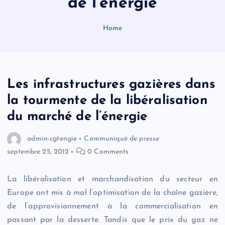
de l’énergie
Home
Les infrastructures gazières dans
la tourmente de la libéralisation
du marché de l’énergie
admin-cgtengie
Communiqué de presse
septembre 25, 2012
0 Comments
La libéralisation et marchandisation du secteur en
Europe ont mis à mal l’optimisation de la chaîne gazière,
de l’approvisionnement à la commercialisation en
passant par la desserte. Tandis que le prix du gaz ne