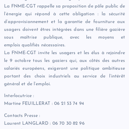
La FNME-CGT rappelle sa proposition de pôle public de
l’énergie qui répond à cette obligation : la sécurité
d’approvisionnement et la garantie de fourniture aux
usagers doivent êtres intégrées dans une filière gazière
sous maîtrise publique, avec les moyens et
emplois qualifiés nécessaires.
La FNME-CGT invite les usagers et les élus à rejoindre
le 9 octobre tous les gaziers qui, aux côtés des autres
salariés européens, exigeront une politique ambitieuse
portant des choix industriels au service de l’intérêt
général et de l’emploi.
Interlocutrice :
Martine FEUILLERAT : 06 21 53 74 94
Contacts Presse :
Laurent LANGLARD : 06 70 30 82 96