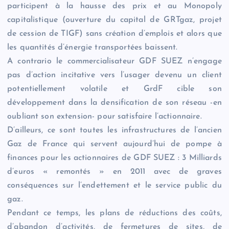
participent à la hausse des prix et au Monopoly
capitalistique (ouverture du capital de GRTgaz, projet
de cession de TIGF) sans création d’emplois et alors que
les quantités d’énergie transportées baissent.
A contrario le commercialisateur GDF SUEZ n’engage
pas d’action incitative vers l’usager devenu un client
potentiellement volatile et GrdF cible son
développement dans la densification de son réseau -en
oubliant son extension- pour satisfaire l’actionnaire.
D’ailleurs, ce sont toutes les infrastructures de l’ancien
Gaz de France qui servent aujourd’hui de pompe à
finances pour les actionnaires de GDF SUEZ : 3 Milliards
d’euros « remontés » en 2011 avec de graves
conséquences sur l’endettement et le service public du
gaz.
Pendant ce temps, les plans de réductions des coûts,
d’abandon d’activités, de fermetures de sites, de