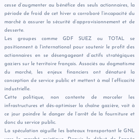
cesse d’augmenter au bénéfice des seuls actionnaires, la
période de froid de cet hiver a corroboré l’incapacité du
marché à assurer la sécurité d’approvisionnement et de
desserte.
Les groupes comme GDF SUEZ ou TOTAL se
positionnent à l’international pour soutenir le profit des
actionnaires en se désengageant d’actifs stratégiques
gaziers sur le territoire français. Associés au dogmatisme
du marché, les enjeux financiers ont dénaturé la
conception de service public et mettent à mal l’efficacité
industrielle.
Cette politique, non contente de morceler les
infrastructures et dés-optimiser la chaîne gazière, voit à
ce jour poindre le danger de l’arrêt de la fourniture et
donc du service public.
La spéculation aiguille les bateaux transportant le GNL