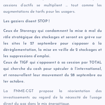
cessions d’actifs se multiplient … tout comme les
augmentations de tarifs pour les usagers.
Les gaziers disent STOP !
Ceux de Storengy qui condamnent la mise à mal du
rôle stratégique des stockages et seront en grève sur
les sites le 27 septembre pour s’opposer à la
dérèglementation, la mise en veille de 2 stockages et
les suppressions d’emploi.
Ceux de TIGF qui s’opposent à sa cession par TOTAL
qui cherche du cash pour spéculer à l’international,
et renouvellent leur mouvement du 28 septembre au
1er octobre.
La FNME-CGT propose la réorientation des
investissements au regard de la nécessité de l’usage
direct du gaz dans le mix énergétique.