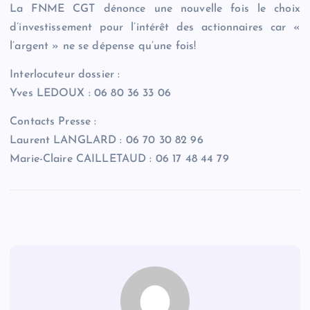
La FNME CGT dénonce une nouvelle fois le choix
d’investissement pour l’intérêt des actionnaires car «
l’argent » ne se dépense qu’une fois!
Interlocuteur dossier :
Yves LEDOUX : 06 80 36 33 06
Contacts Presse :
Laurent LANGLARD : 06 70 30 82 96
Marie-Claire CAILLETAUD : 06 17 48 44 79