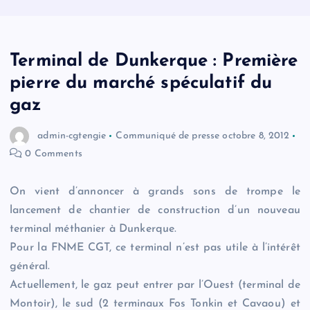
Terminal de Dunkerque : Première
pierre du marché spéculatif du
gaz
admin-cgtengie
Communiqué de presse
octobre 8, 2012
0 Comments
On vient d’annoncer à grands sons de trompe le
lancement de chantier de construction d’un nouveau
terminal méthanier à Dunkerque.
Pour la FNME CGT, ce terminal n’est pas utile à l’intérêt
général.
Actuellement, le gaz peut entrer par l’Ouest (terminal de
Montoir), le sud (2 terminaux Fos Tonkin et Cavaou) et