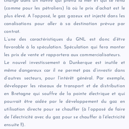
chargé dans un navire qui prend la mer et qui se rend
(comme pour les pétroliers) là où le prix d’achat est le
plus élevé. A l’opposé, le gaz gazeux est injecté dans les
canalisations pour aller à sa destination prévue par
contrat.
L’une des caractéristiques du GNL est donc d’être
favorable à la spéculation. Spéculation qui fera monter
les prix de vente et rapportera aux commercialisateurs.
Le nouvel investissement à Dunkerque est inutile et
même dangereux car il ne permet pas d’investir dans
d’autres secteurs, pour l’intérêt général. Par exemple,
développer les réseaux de transport et de distribution
en Bretagne qui souffre de la pointe électrique et qui
pourrait être aidée par le développement du gaz en
utilisation directe pour se chauffer (à l’opposé de faire
de l’électricité avec du gaz pour se chauffer à l’électricité
ensuite !!).