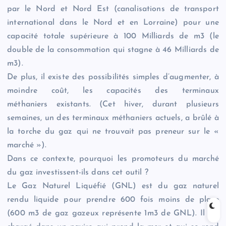
par le Nord et Nord Est (canalisations de transport
international dans le Nord et en Lorraine) pour une
capacité totale supérieure à 100 Milliards de m3 (le
double de la consommation qui stagne à 46 Milliards de
m3).
De plus, il existe des possibilités simples d’augmenter, à
moindre coût, les capacités des terminaux
méthaniers existants. (Cet hiver, durant plusieurs
semaines, un des terminaux méthaniers actuels, a brûlé à
la torche du gaz qui ne trouvait pas preneur sur le «
marché »).
Dans ce contexte, pourquoi les promoteurs du marché
du gaz investissent-ils dans cet outil ?
Le Gaz Naturel Liquéfié (GNL) est du gaz naturel
rendu liquide pour prendre 600 fois moins de place
(600 m3 de gaz gazeux représente 1m3 de GNL). Il est