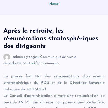
Home
Après la retraite, les
rémunérations stratosphériques
des dirigeants
admin-cgtengie
Communiqué de presse
décembre 11, 2014
0 Comments
La presse fait état des rémunérations d’un niveau
stratosphérique du PDG et de la Directrice Générale
Déléguée de GDFSUEZ!
Le Conseil d’administration a voté une rémunération de
près de 4.9 Millions d’Euros, composés d’une partie fixe,