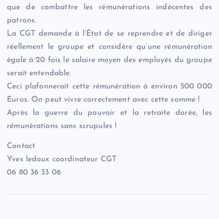
que de combattre les rémunérations indécentes des
patrons.
La CGT demande à l’État de se reprendre et de diriger
réellement le groupe et considère qu’une rémunération
égale à 20 fois le salaire moyen des employés du groupe
serait entendable.
Ceci plafonnerait cette rémunération à environ 500 000
Euros. On peut vivre correctement avec cette somme !
Après la guerre du pouvoir et la retraite dorée, les
rémunérations sans scrupules !
Contact
Yves ledoux coordinateur CGT
06 80 36 33 06