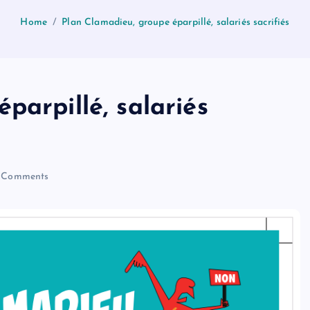
Home
Plan Clamadieu, groupe éparpillé, salariés sacrifiés
parpillé, salariés
 Comments