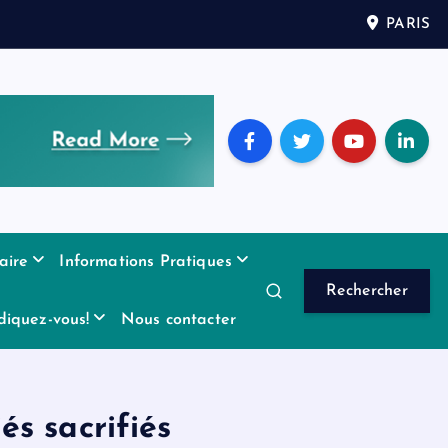
PARIS
aire
Informations Pratiques
Rechercher
diquez-vous!
Nous contacter
és sacrifiés