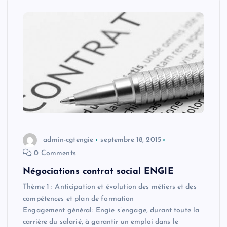
admin-cgtengie
septembre 18, 2015
0 Comments
Négociations contrat social ENGIE
Thème 1 : Anticipation et évolution des métiers et des
compétences et plan de formation
Engagement général: Engie s’engage, durant toute la
carrière du salarié, à garantir un emploi dans le