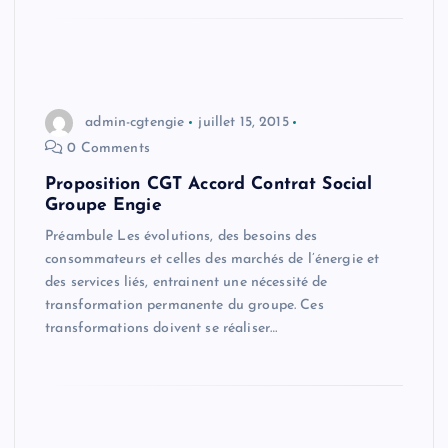
admin-cgtengie
juillet 15, 2015
0 Comments
Proposition CGT Accord Contrat Social
Groupe Engie
Préambule Les évolutions, des besoins des
consommateurs et celles des marchés de l’énergie et
des services liés, entrainent une nécessité de
transformation permanente du groupe. Ces
transformations doivent se réaliser…