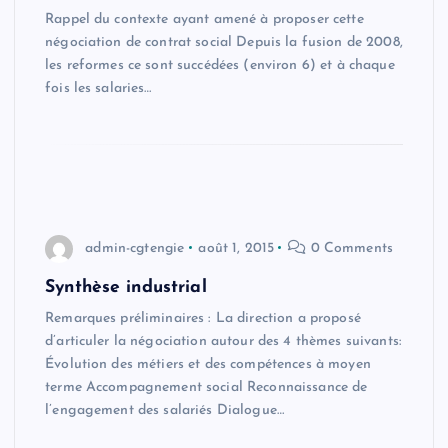
Rappel du contexte ayant amené à proposer cette
négociation de contrat social Depuis la fusion de 2008,
les reformes ce sont succédées (environ 6) et à chaque
fois les salaries…
admin-cgtengie
août 1, 2015
0 Comments
Synthèse industrial
Remarques préliminaires : La direction a proposé
d’articuler la négociation autour des 4 thèmes suivants:
Évolution des métiers et des compétences à moyen
terme Accompagnement social Reconnaissance de
l’engagement des salariés Dialogue…