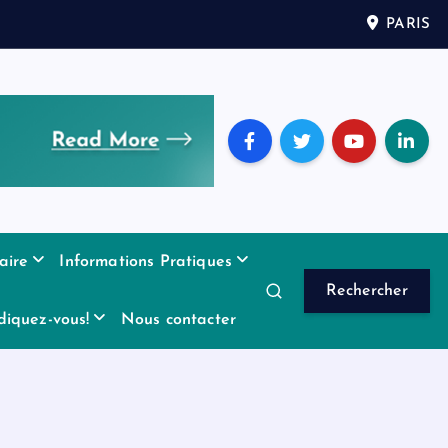
PARIS
aire
Informations Pratiques
Rechercher
diquez-vous!
Nous contacter